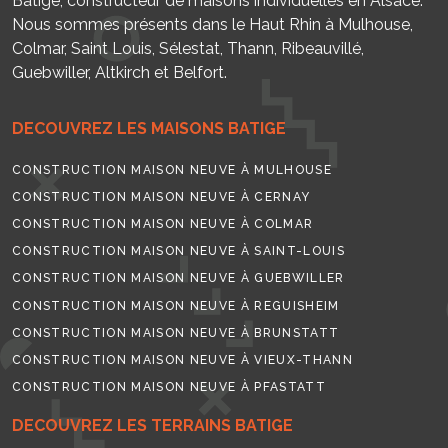
Batige, constructeur de maisons individuelles en Alsace.
Nous sommes présents dans le Haut Rhin à Mulhouse,
Colmar, Saint Louis, Sélestat, Thann, Ribeauvillé,
Guebwiller, Altkirch et Belfort.
DECOUVREZ LES MAISONS BATIGE
CONSTRUCTION MAISON NEUVE À MULHOUSE
CONSTRUCTION MAISON NEUVE À CERNAY
CONSTRUCTION MAISON NEUVE À COLMAR
CONSTRUCTION MAISON NEUVE À SAINT-LOUIS
CONSTRUCTION MAISON NEUVE À GUEBWILLER
CONSTRUCTION MAISON NEUVE À REGUISHEIM
CONSTRUCTION MAISON NEUVE À BRUNSTATT
CONSTRUCTION MAISON NEUVE À VIEUX-THANN
CONSTRUCTION MAISON NEUVE À PFASTATT
DECOUVREZ LES TERRAINS BATIGE