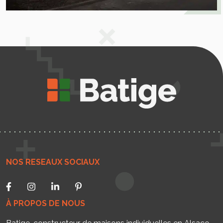
NOS RESEAUX SOCIAUX
À PROPOS DE NOUS