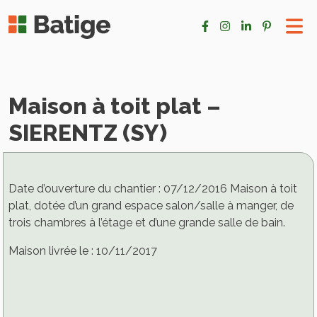
Maison à toit plat –
SIERENTZ (SY)
Date d’ouverture du chantier : 07/12/2016 Maison à toit
plat, dotée d’un grand espace salon/salle à manger, de
trois chambres à l’étage et d’une grande salle de bain.
Maison livrée le : 10/11/2017