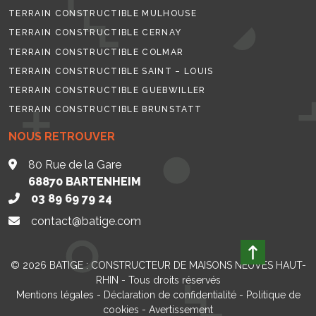
TERRAIN CONSTRUCTIBLE MULHOUSE
TERRAIN CONSTRUCTIBLE CERNAY
TERRAIN CONSTRUCTIBLE COLMAR
TERRAIN CONSTRUCTIBLE SAINT – LOUIS
TERRAIN CONSTRUCTIBLE GUEBWILLER
TERRAIN CONSTRUCTIBLE BRUNSTATT
NOUS RETROUVER
80 Rue de la Gare
68870
BARTENHEIM
03 89 69 79 24
contact@batige.com
© 2026
BATIGE : CONSTRUCTEUR DE MAISONS NEUVES HAUT-
RHIN
- Tous droits réservés
Mentions légales
-
Déclaration de confidentialité
-
Politique de
cookies
-
Avertissement