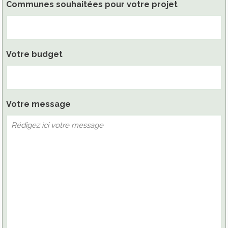
Communes souhaitées pour votre projet
Votre budget
Votre message