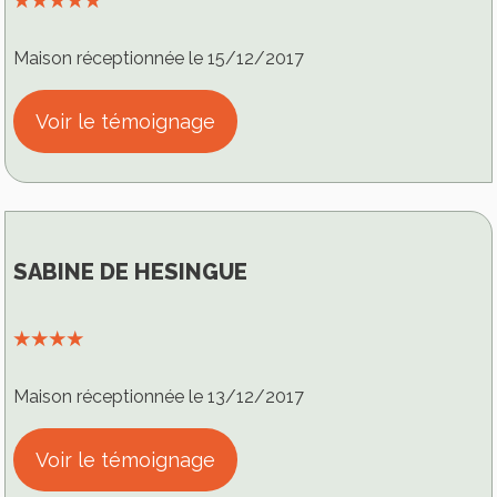
Maison réceptionnée le 15/12/2017
Voir le témoignage
SABINE DE HESINGUE
⭑⭑⭑⭑
Maison réceptionnée le 13/12/2017
Voir le témoignage