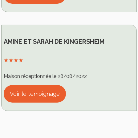
AMINE ET SARAH DE KINGERSHEIM
⭑⭑⭑⭑
Maison réceptionnée le 28/08/2022
Voir le témoignage