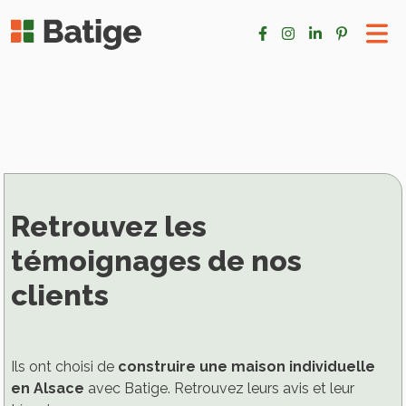
Retrouvez les
témoignages de nos
clients
Ils ont choisi de
construire une maison individuelle
en Alsace
avec Batige. Retrouvez leurs avis et leur