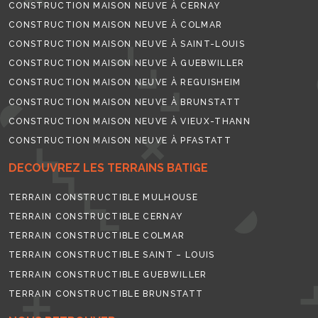
CONSTRUCTION MAISON NEUVE À CERNAY
CONSTRUCTION MAISON NEUVE À COLMAR
CONSTRUCTION MAISON NEUVE À SAINT-LOUIS
CONSTRUCTION MAISON NEUVE À GUEBWILLER
CONSTRUCTION MAISON NEUVE À REGUISHEIM
CONSTRUCTION MAISON NEUVE À BRUNSTATT
CONSTRUCTION MAISON NEUVE À VIEUX-THANN
CONSTRUCTION MAISON NEUVE À PFASTATT
DECOUVREZ LES TERRAINS BATIGE
TERRAIN CONSTRUCTIBLE MULHOUSE
TERRAIN CONSTRUCTIBLE CERNAY
TERRAIN CONSTRUCTIBLE COLMAR
TERRAIN CONSTRUCTIBLE SAINT – LOUIS
TERRAIN CONSTRUCTIBLE GUEBWILLER
TERRAIN CONSTRUCTIBLE BRUNSTATT