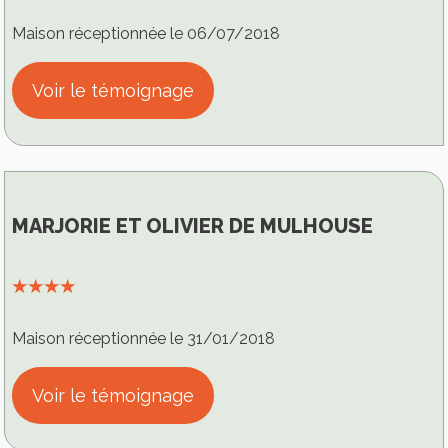
Maison réceptionnée le 06/07/2018
Voir le témoignage
MARJORIE ET OLIVIER DE MULHOUSE
⭑⭑⭑⭑
Maison réceptionnée le 31/01/2018
Voir le témoignage