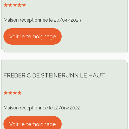
⭑⭑⭑⭑⭑
Maison réceptionnée le 20/04/2023
Voir le témoignage
FREDERIC DE STEINBRUNN LE HAUT
⭑⭑⭑⭑
Maison réceptionnée le 12/09/2022
Voir le témoignage