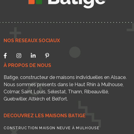
NOS RESEAUX SOCIAUX
À PROPOS DE NOUS
Batige, constructeur de maisons individuelles en Alsace.
Nous sommes présents dans le Haut Rhin à Mulhouse,
Colmar, Saint Louis, Sélestat, Thann, Ribeauvillé,
Guebwiller, Altkirch et Belfort.
DECOUVREZ LES MAISONS BATIGE
CONSTRUCTION MAISON NEUVE À MULHOUSE