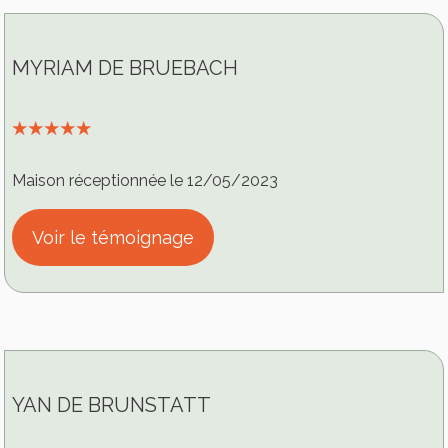
MYRIAM DE BRUEBACH
⭑⭑⭑⭑⭑
Maison réceptionnée le 12/05/2023
Voir le témoignage
YAN DE BRUNSTATT