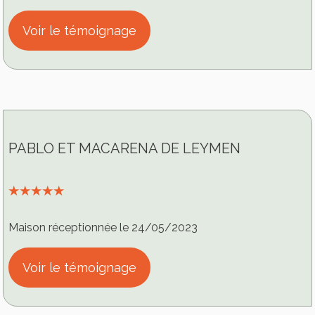
Voir le témoignage
PABLO ET MACARENA DE LEYMEN
⭑⭑⭑⭑⭑
Maison réceptionnée le 24/05/2023
Voir le témoignage