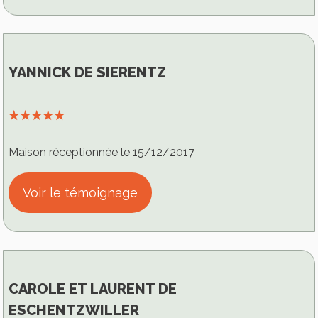
YANNICK DE SIERENTZ
⭑⭑⭑⭑⭑
Maison réceptionnée le 15/12/2017
Voir le témoignage
CAROLE ET LAURENT DE
ESCHENTZWILLER