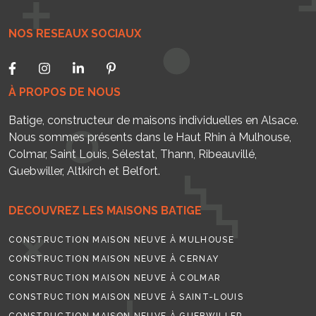
NOS RESEAUX SOCIAUX
À PROPOS DE NOUS
Batige, constructeur de maisons individuelles en Alsace.
Nous sommes présents dans le Haut Rhin à Mulhouse,
Colmar, Saint Louis, Sélestat, Thann, Ribeauvillé,
Guebwiller, Altkirch et Belfort.
DECOUVREZ LES MAISONS BATIGE
CONSTRUCTION MAISON NEUVE À MULHOUSE
CONSTRUCTION MAISON NEUVE À CERNAY
CONSTRUCTION MAISON NEUVE À COLMAR
CONSTRUCTION MAISON NEUVE À SAINT-LOUIS