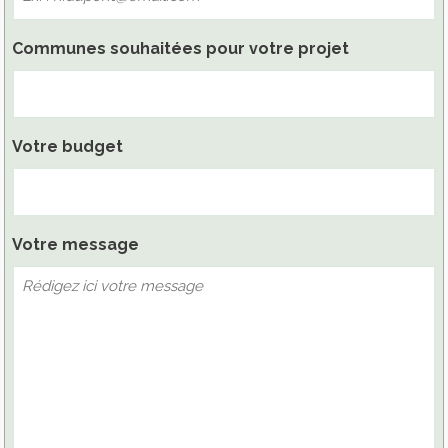
Communes souhaitées pour votre projet
Votre budget
Votre message