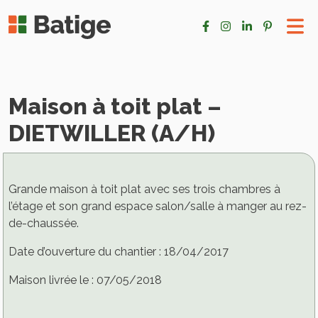
Maison à toit plat –
DIETWILLER (A/H)
Grande maison à toit plat avec ses trois chambres à
l’étage et son grand espace salon/salle à manger au rez-
de-chaussée.
Date d’ouverture du chantier : 18/04/2017
Maison livrée le : 07/05/2018