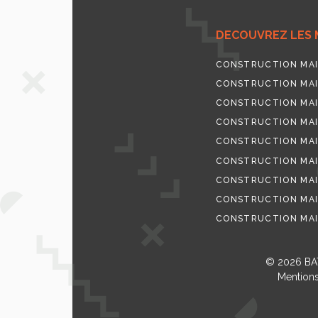
DECOUVREZ LES 
CONSTRUCTION MAI
CONSTRUCTION MAI
CONSTRUCTION MAI
CONSTRUCTION MAI
CONSTRUCTION MAI
CONSTRUCTION MAI
CONSTRUCTION MAI
CONSTRUCTION MAI
CONSTRUCTION MAI
© 2026
BA
Mentions