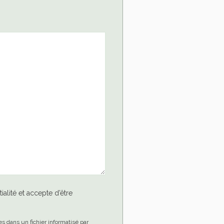
ialité et accepte d’être
es dans un fichier informatisé par