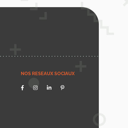
NOS RESEAUX SOCIAUX