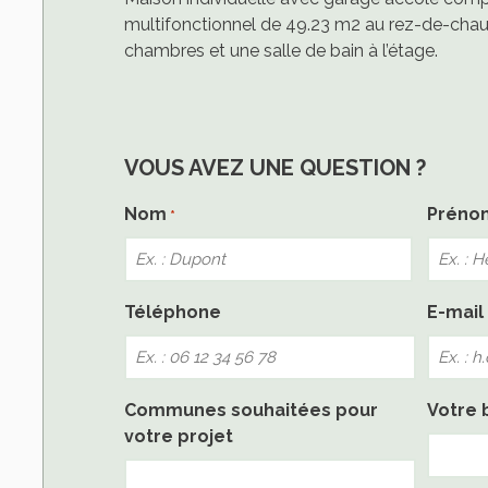
multifonctionnel de 49.23 m2 au rez-de-chau
chambres et une salle de bain à l’étage.
VOUS AVEZ UNE QUESTION ?
Nom
Préno
*
Nom
Téléphone
E-mail
Communes souhaitées pour
Votre 
votre projet