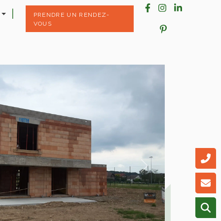
PRENDRE UN RENDEZ-
VOUS
Next