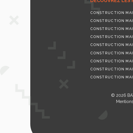
DECOUVREZ LES 
CONSTRUCTION MAI
CONSTRUCTION MAI
CONSTRUCTION MAI
CONSTRUCTION MAI
CONSTRUCTION MAI
CONSTRUCTION MAI
CONSTRUCTION MAI
CONSTRUCTION MAI
CONSTRUCTION MAI
© 2026
BA
Mentions