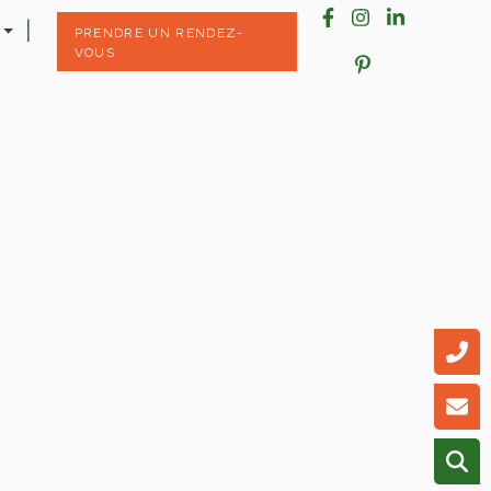
PRENDRE UN RENDEZ-
VOUS