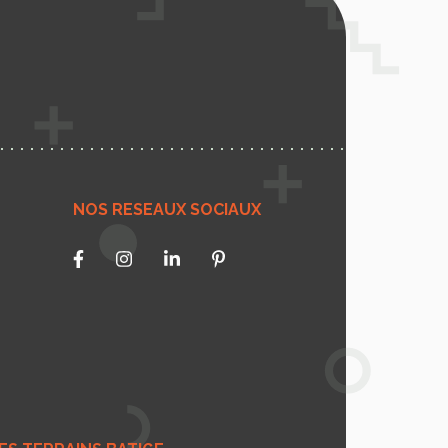
NOS RESEAUX SOCIAUX