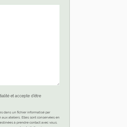
ialité et accepte d’être
es dans un fichier informatisé par
aux ateliers. Elles sont conservées en
stinées à prendre contact avec vous.