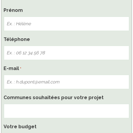
Nom
Prénom
Téléphone
E-mail
*
Communes souhaitées pour votre projet
Votre budget