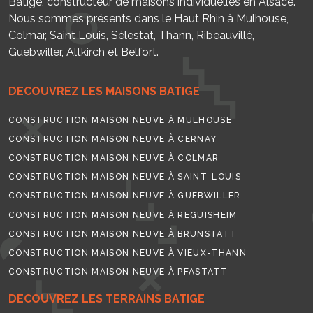
Batige, constructeur de maisons individuelles en Alsace.
Nous sommes présents dans le Haut Rhin à Mulhouse,
Colmar, Saint Louis, Sélestat, Thann, Ribeauvillé,
Guebwiller, Altkirch et Belfort.
DECOUVREZ LES MAISONS BATIGE
CONSTRUCTION MAISON NEUVE À MULHOUSE
CONSTRUCTION MAISON NEUVE À CERNAY
CONSTRUCTION MAISON NEUVE À COLMAR
CONSTRUCTION MAISON NEUVE À SAINT-LOUIS
CONSTRUCTION MAISON NEUVE À GUEBWILLER
CONSTRUCTION MAISON NEUVE À REGUISHEIM
CONSTRUCTION MAISON NEUVE À BRUNSTATT
CONSTRUCTION MAISON NEUVE À VIEUX-THANN
CONSTRUCTION MAISON NEUVE À PFASTATT
DECOUVREZ LES TERRAINS BATIGE