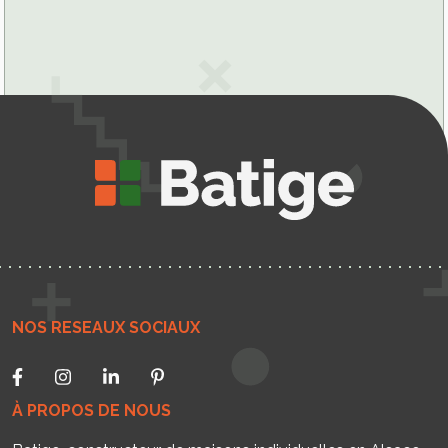
NOS RESEAUX SOCIAUX
À PROPOS DE NOUS