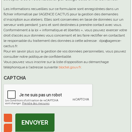
Les informations recueillies sur ce formulaire sont enregistrées dans un
fichier informatisé par l’AGENCE CACTUS pour la gestion des demandes
d’inscription aux ateliers. Elles sont conservées en base de données sur un
serveur web pendant 3 ans et sont destinées à prendre contact avec vous.
Conformément à la loi « informatique et libertés », vous pouvez exercer votre
droit d’accès aux données vous concernant et les faire rectifier en contactant
le responsable du traitement des données à cette adresse : dpo@agence-
cactus.fr.
Pour en savoir plus sur la gestion de vos données personnelles, vous pouvez
consulter notre politique de confidentialité.
Vous pouvez vous inscrire sur la liste d’opposition au démarchage
téléphonique à l'adresse suivante
bloctel.gouv.fr
.
CAPTCHA
ENVOYER