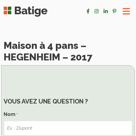
Maison à 4 pans –
HEGENHEIM – 2017
VOUS AVEZ UNE QUESTION ?
Nom
*