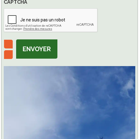
CAPTCHA
ENVOYER