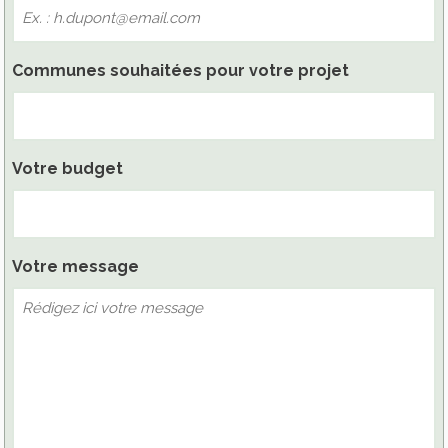
Communes souhaitées pour votre projet
Votre budget
Votre message