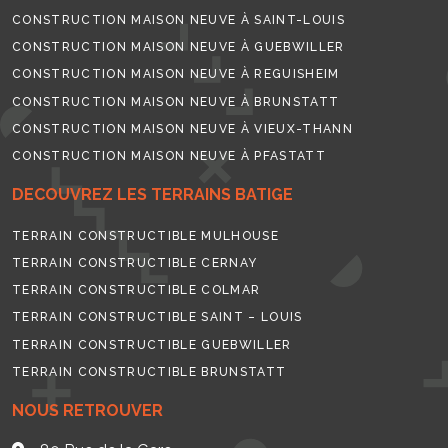
CONSTRUCTION MAISON NEUVE À SAINT-LOUIS
CONSTRUCTION MAISON NEUVE À GUEBWILLER
CONSTRUCTION MAISON NEUVE À REGUISHEIM
CONSTRUCTION MAISON NEUVE À BRUNSTATT
CONSTRUCTION MAISON NEUVE À VIEUX-THANN
CONSTRUCTION MAISON NEUVE À PFASTATT
DECOUVREZ LES TERRAINS BATIGE
TERRAIN CONSTRUCTIBLE MULHOUSE
TERRAIN CONSTRUCTIBLE CERNAY
TERRAIN CONSTRUCTIBLE COLMAR
TERRAIN CONSTRUCTIBLE SAINT – LOUIS
TERRAIN CONSTRUCTIBLE GUEBWILLER
TERRAIN CONSTRUCTIBLE BRUNSTATT
NOUS RETROUVER