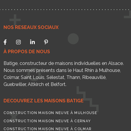
NOS RESEAUX SOCIAUX
À PROPOS DE NOUS
Batige, constructeur de maisons individuelles en Alsace.
Nous sommes présents dans le Haut Rhin à Mulhouse,
Colmar, Saint Louis, Sélestat, Thann, Ribeauvillé,
Guebwiller, Altkirch et Belfort.
DECOUVREZ LES MAISONS BATIGE
CONSTRUCTION MAISON NEUVE À MULHOUSE
CONSTRUCTION MAISON NEUVE À CERNAY
CONSTRUCTION MAISON NEUVE À COLMAR