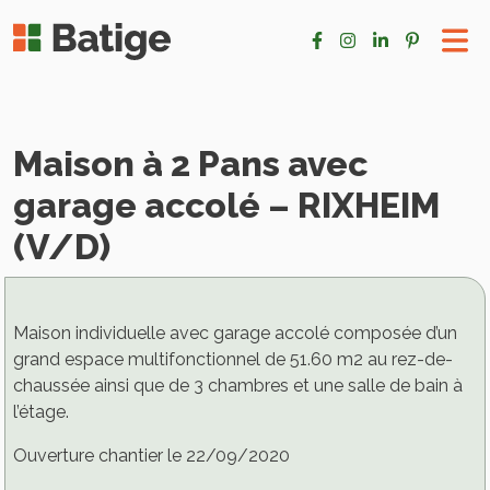
Maison à 2 Pans avec
garage accolé – RIXHEIM
(V/D)
Maison individuelle avec garage accolé composée d’un
grand espace multifonctionnel de 51.60 m2 au rez-de-
chaussée ainsi que de 3 chambres et une salle de bain à
l’étage.
Ouverture chantier le 22/09/2020