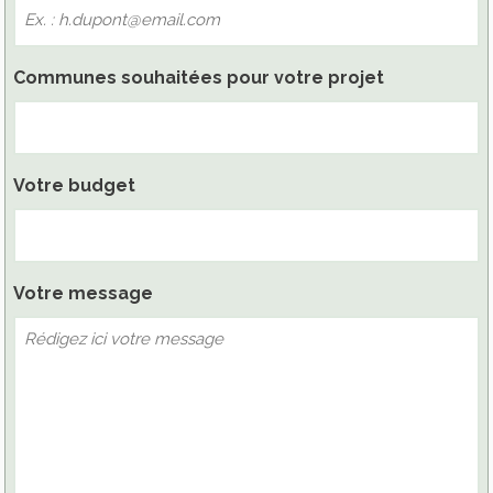
Communes souhaitées pour votre projet
Votre budget
Votre message