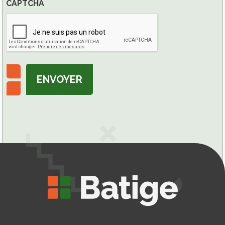
CAPTCHA
ENVOYER