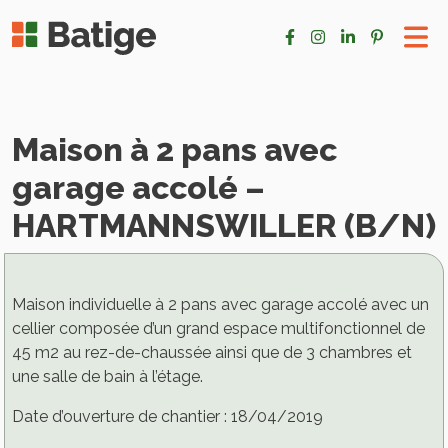
Maison à 2 pans avec
garage accolé –
HARTMANNSWILLER (B/N)
Maison individuelle à 2 pans avec garage accolé avec un
cellier composée d’un grand espace multifonctionnel de
45 m2 au rez-de-chaussée ainsi que de 3 chambres et
une salle de bain à l’étage.
Date d’ouverture de chantier : 18/04/2019