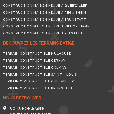
CONSTRUCTION MAISON NEUVE À GUEBWILLER
CONSTRUCTION MAISON NEUVE À REGUISHEIM
CONSTRUCTION MAISON NEUVE À BRUNSTATT
CONSTRUCTION MAISON NEUVE À VIEUX-THANN
CONSTRUCTION MAISON NEUVE À PFASTATT
DECOUVREZ LES TERRAINS BATIGE
TERRAIN CONSTRUCTIBLE MULHOUSE
TERRAIN CONSTRUCTIBLE CERNAY
TERRAIN CONSTRUCTIBLE COLMAR
TERRAIN CONSTRUCTIBLE SAINT – LOUIS
TERRAIN CONSTRUCTIBLE GUEBWILLER
TERRAIN CONSTRUCTIBLE BRUNSTATT
NOUS RETROUVER
80 Rue de la Gare