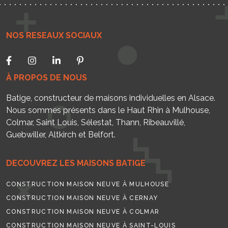
NOS RESEAUX SOCIAUX
À PROPOS DE NOUS
Batige, constructeur de maisons individuelles en Alsace.
Nous sommes présents dans le Haut Rhin à Mulhouse,
Colmar, Saint Louis, Sélestat, Thann, Ribeauvillé,
Guebwiller, Altkirch et Belfort.
DECOUVREZ LES MAISONS BATIGE
CONSTRUCTION MAISON NEUVE À MULHOUSE
CONSTRUCTION MAISON NEUVE À CERNAY
CONSTRUCTION MAISON NEUVE À COLMAR
CONSTRUCTION MAISON NEUVE À SAINT-LOUIS