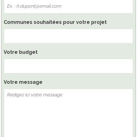
Communes souhaitées pour votre projet
Votre budget
Votre message