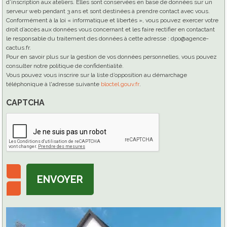
d’inscription aux ateliers. Elles sont conservées en base de données sur un
serveur web pendant 3 ans et sont destinées à prendre contact avec vous.
Conformément à la loi « informatique et libertés », vous pouvez exercer votre
droit d’accès aux données vous concernant et les faire rectifier en contactant
le responsable du traitement des données à cette adresse : dpo@agence-
cactus.fr.
Pour en savoir plus sur la gestion de vos données personnelles, vous pouvez
consulter notre politique de confidentialité.
Vous pouvez vous inscrire sur la liste d’opposition au démarchage
téléphonique à l'adresse suivante
bloctel.gouv.fr
.
CAPTCHA
ENVOYER