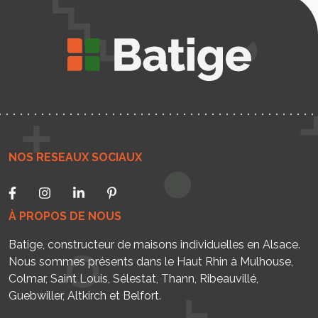
NOS RESEAUX SOCIAUX
À PROPOS DE NOUS
Batige, constructeur de maisons individuelles en Alsace.
Nous sommes présents dans le Haut Rhin à Mulhouse,
Colmar, Saint Louis, Sélestat, Thann, Ribeauvillé,
Guebwiller, Altkirch et Belfort.