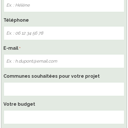
Téléphone
E-mail
*
Communes souhaitées pour votre projet
Votre budget