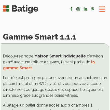
Gamme Smart 1.1.1
Découvrez notre
Maison Smart individuelle
d’environ
92m² avec une toiture à 2 pans, faisant partie de
la
gamme Smart
.
L’entrée est protégée par une avancée, un accueil avec un
placard mural et un WC invité, et vous pouvez accéder
directement au garage depuis cet espace. Le séjour est
lumineux grâce aux grandes baies vitrées.
À l’étage, un palier donne accès aux 3 chambres à