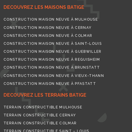
DECOUVREZ LES MAISONS BATIGE
CONSTRUCTION MAISON NEUVE À MULHOUSE
CONSTRUCTION MAISON NEUVE À CERNAY
CONSTRUCTION MAISON NEUVE À COLMAR
CONSTRUCTION MAISON NEUVE À SAINT-LOUIS
CONSTRUCTION MAISON NEUVE À GUEBWILLER
CONSTRUCTION MAISON NEUVE À REGUISHEIM
CONSTRUCTION MAISON NEUVE À BRUNSTATT
CONSTRUCTION MAISON NEUVE À VIEUX-THANN
CONSTRUCTION MAISON NEUVE À PFASTATT
DECOUVREZ LES TERRAINS BATIGE
TERRAIN CONSTRUCTIBLE MULHOUSE
TERRAIN CONSTRUCTIBLE CERNAY
TERRAIN CONSTRUCTIBLE COLMAR
TERRAIN CONSTRUCTIBLE SAINT – LOUIS