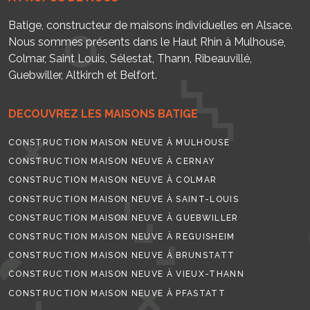
Batige, constructeur de maisons individuelles en Alsace.
Nous sommes présents dans le Haut Rhin à Mulhouse,
Colmar, Saint Louis, Sélestat, Thann, Ribeauvillé,
Guebwiller, Altkirch et Belfort.
DECOUVREZ LES MAISONS BATIGE
CONSTRUCTION MAISON NEUVE À MULHOUSE
CONSTRUCTION MAISON NEUVE À CERNAY
CONSTRUCTION MAISON NEUVE À COLMAR
CONSTRUCTION MAISON NEUVE À SAINT-LOUIS
CONSTRUCTION MAISON NEUVE À GUEBWILLER
CONSTRUCTION MAISON NEUVE À REGUISHEIM
CONSTRUCTION MAISON NEUVE À BRUNSTATT
CONSTRUCTION MAISON NEUVE À VIEUX-THANN
CONSTRUCTION MAISON NEUVE À PFASTATT