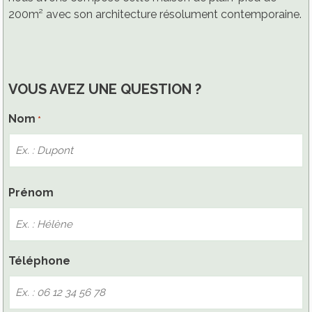
200m² avec son architecture résolument contemporaine.
VOUS AVEZ UNE QUESTION ?
Nom
*
Nom
Prénom
Téléphone