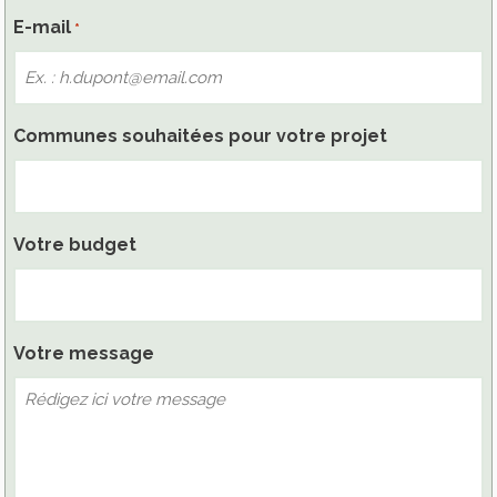
E-mail
*
Communes souhaitées pour votre projet
Votre budget
Votre message