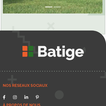
NOS RESEAUX SOCIAUX
À PROPOS DE NOUS