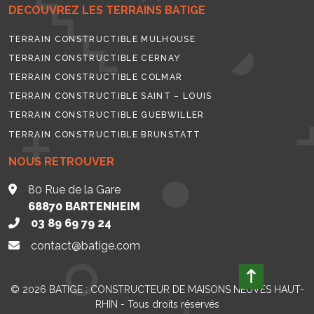
DECOUVREZ LES TERRAINS BATIGE
TERRAIN CONSTRUCTIBLE MULHOUSE
TERRAIN CONSTRUCTIBLE CERNAY
TERRAIN CONSTRUCTIBLE COLMAR
TERRAIN CONSTRUCTIBLE SAINT – LOUIS
TERRAIN CONSTRUCTIBLE GUEBWILLER
TERRAIN CONSTRUCTIBLE BRUNSTATT
NOUS RETROUVER
80 Rue de la Gare
68870
BARTENHEIM
03 89 69 79 24
contact@batige.com
© 2026
BATIGE : CONSTRUCTEUR DE MAISONS NEUVES HAUT-
RHIN
- Tous droits réservés