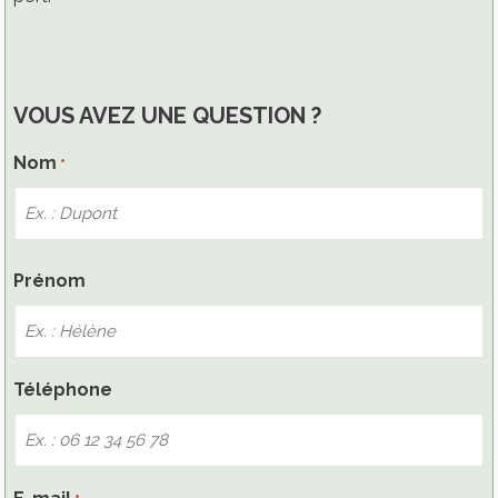
VOUS AVEZ UNE QUESTION ?
Nom
*
Nom
Prénom
Téléphone