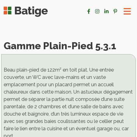
Gamme Plain-Pied 5.3.1
Beau plain-pied de 122m² en toit plat. Une entrée
couverte, un WC avec lave-mains et un vaste
emplacement pour un placard permet un accueil
chaleureux dans cette maison. Un astucieux dégagement
permet de séparer la partie nuit composée d’une suite
parentale, de 2 chambres et d’une salle de bains avec
douche et baignoire, d’un très lumineux espace de vie
avec ses grandes baies coulissantes ou le cellier peut
faire le lien entre la cuisine et un éventuel garage ou, car
port.