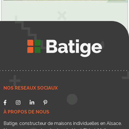
NOS RESEAUX SOCIAUX
À PROPOS DE NOUS
Batige, constructeur de maisons individuelles en Alsace.