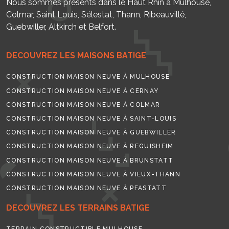
Nous sommes présents dans le Haut Rhin à Mulhouse,
Colmar, Saint Louis, Sélestat, Thann, Ribeauvillé,
Guebwiller, Altkirch et Belfort.
DECOUVREZ LES MAISONS BATIGE
CONSTRUCTION MAISON NEUVE À MULHOUSE
CONSTRUCTION MAISON NEUVE À CERNAY
CONSTRUCTION MAISON NEUVE À COLMAR
CONSTRUCTION MAISON NEUVE À SAINT-LOUIS
CONSTRUCTION MAISON NEUVE À GUEBWILLER
CONSTRUCTION MAISON NEUVE À REGUISHEIM
CONSTRUCTION MAISON NEUVE À BRUNSTATT
CONSTRUCTION MAISON NEUVE À VIEUX-THANN
CONSTRUCTION MAISON NEUVE À PFASTATT
DECOUVREZ LES TERRAINS BATIGE