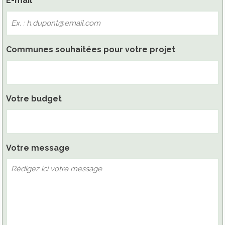
E-mail
*
Communes souhaitées pour votre projet
Votre budget
Votre message