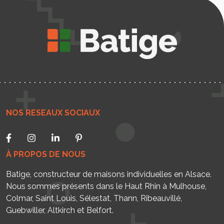
NOS RESEAUX SOCIAUX
À PROPOS DE NOUS
Batige, constructeur de maisons individuelles en Alsace.
Nous sommes présents dans le Haut Rhin à Mulhouse,
Colmar, Saint Louis, Sélestat, Thann, Ribeauvillé,
Guebwiller, Altkirch et Belfort.