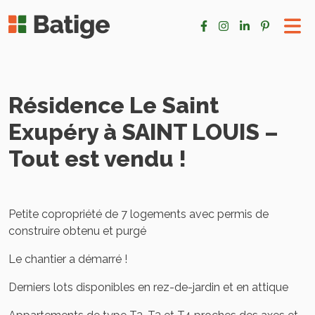
Résidence Le Saint
Exupéry à SAINT LOUIS –
Tout est vendu !
Petite copropriété de 7 logements avec permis de
construire obtenu et purgé
Le chantier a démarré !
Derniers lots disponibles en rez-de-jardin et en attique