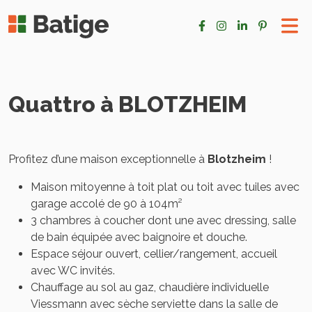
Quattro à BLOTZHEIM
Profitez d’une maison exceptionnelle à
Blotzheim
!
Maison mitoyenne à toit plat ou toit avec tuiles avec
garage accolé de 90 à 104m²
3 chambres à coucher dont une avec dressing, salle
de bain équipée avec baignoire et douche.
Espace séjour ouvert, cellier/rangement, accueil
avec WC invités.
Chauffage au sol au gaz, chaudière individuelle
Viessmann avec sèche serviette dans la salle de