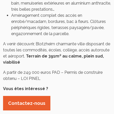
bain, menuiseries extérieures en aluminium anthracite,
très belles prestations…
Aménagement complet des accès en
enrobé/macadam, bordures, bac à fleurs. Clôtures
périphériques rigides, terrasses paysagère/pavée,
engazonnement de la parcelle.
A venir découvrir, Blotzheim charmante ville disposant de
toutes les commodités, écoles, collège, accès autoroute
et aéroport.
Terrain de 391m² au calme, plein sud,
viabilisé
A partir de 249 000 euros PAD – Permis de construire
obtenu – LOI PINEL
Vous êtes intéressé ?
Contactez-nous