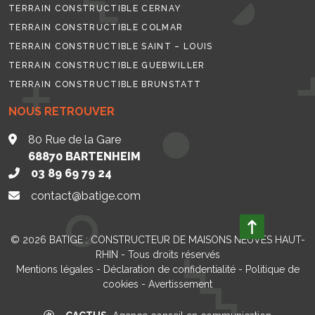
TERRAIN CONSTRUCTIBLE CERNAY
TERRAIN CONSTRUCTIBLE COLMAR
TERRAIN CONSTRUCTIBLE SAINT – LOUIS
TERRAIN CONSTRUCTIBLE GUEBWILLER
TERRAIN CONSTRUCTIBLE BRUNSTATT
NOUS RETROUVER
80 Rue de la Gare
68870
BARTENHEIM
03 89 69 79 24
contact@batige.com
© 2026
BATIGE : CONSTRUCTEUR DE MAISONS NEUVES HAUT-
RHIN
- Tous droits réservés
Mentions légales
-
Déclaration de confidentialité
-
Politique de
cookies
-
Avertissement