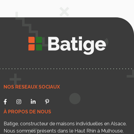
NOS RESEAUX SOCIAUX
À PROPOS DE NOUS
Batige, constructeur de maisons individuelles en Alsace.
Nous sommes présents dans le Haut Rhin à Mulhouse,