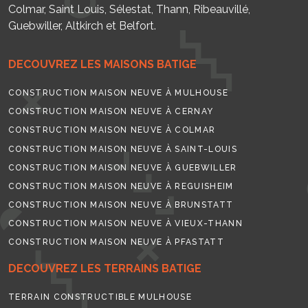
Colmar, Saint Louis, Sélestat, Thann, Ribeauvillé,
Guebwiller, Altkirch et Belfort.
DECOUVREZ LES MAISONS BATIGE
CONSTRUCTION MAISON NEUVE À MULHOUSE
CONSTRUCTION MAISON NEUVE À CERNAY
CONSTRUCTION MAISON NEUVE À COLMAR
CONSTRUCTION MAISON NEUVE À SAINT-LOUIS
CONSTRUCTION MAISON NEUVE À GUEBWILLER
CONSTRUCTION MAISON NEUVE À REGUISHEIM
CONSTRUCTION MAISON NEUVE À BRUNSTATT
CONSTRUCTION MAISON NEUVE À VIEUX-THANN
CONSTRUCTION MAISON NEUVE À PFASTATT
DECOUVREZ LES TERRAINS BATIGE
TERRAIN CONSTRUCTIBLE MULHOUSE