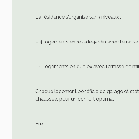
La résidence s’organise sur 3 niveaux :
– 4 logements en rez-de-jardin avec terrasse
– 6 logements en duplex avec terrasse de m
Chaque logement bénéficie de garage et sta
chaussée, pour un confort optimal.
Prix :