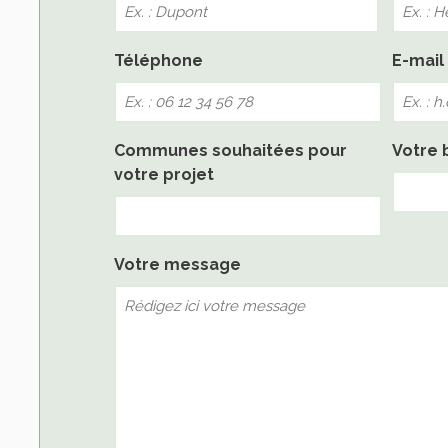
Nom
Téléphone
E-mail
Communes souhaitées pour
Votre 
votre projet
Votre message