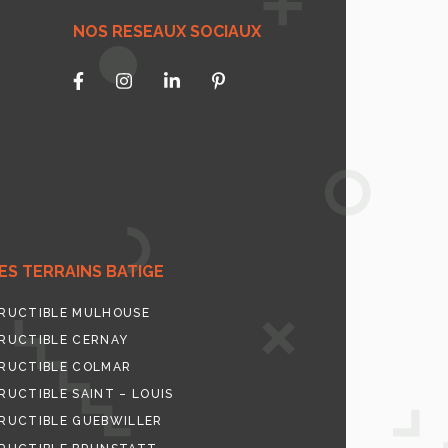
NOS RESEAUX SOCIAUX
S TERRAINS BATIGE
RUCTIBLE MULHOUSE
RUCTIBLE CERNAY
RUCTIBLE COLMAR
UCTIBLE SAINT – LOUIS
RUCTIBLE GUEBWILLER