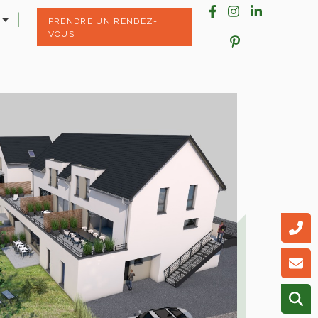
PRENDRE UN RENDEZ-
VOUS