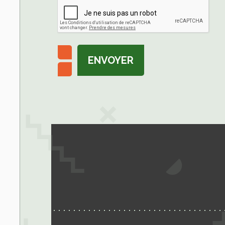
ENVOYER