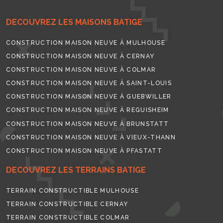
DECOUVREZ LES MAISONS BATIGE
CONSTRUCTION MAISON NEUVE À MULHOUSE
CONSTRUCTION MAISON NEUVE À CERNAY
CONSTRUCTION MAISON NEUVE À COLMAR
CONSTRUCTION MAISON NEUVE À SAINT-LOUIS
CONSTRUCTION MAISON NEUVE À GUEBWILLER
CONSTRUCTION MAISON NEUVE À REGUISHEIM
CONSTRUCTION MAISON NEUVE À BRUNSTATT
CONSTRUCTION MAISON NEUVE À VIEUX-THANN
CONSTRUCTION MAISON NEUVE À PFASTATT
DECOUVREZ LES TERRAINS BATIGE
TERRAIN CONSTRUCTIBLE MULHOUSE
TERRAIN CONSTRUCTIBLE CERNAY
TERRAIN CONSTRUCTIBLE COLMAR