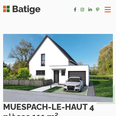
MUESPACH-LE-HAUT 4