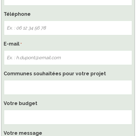
Téléphone
E-mail
*
Communes souhaitées pour votre projet
Votre budget
Votre message