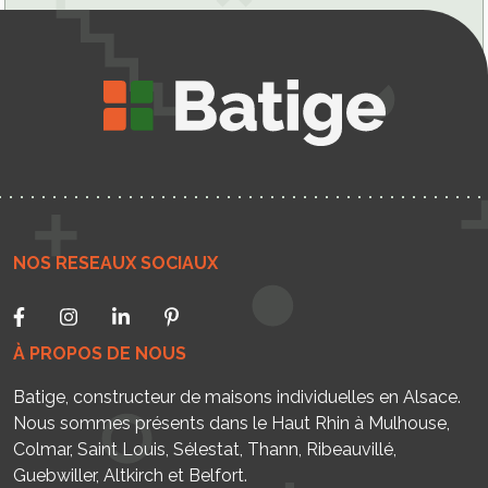
NOS RESEAUX SOCIAUX
À PROPOS DE NOUS
Batige, constructeur de maisons individuelles en Alsace.
Nous sommes présents dans le Haut Rhin à Mulhouse,
Colmar, Saint Louis, Sélestat, Thann, Ribeauvillé,
Guebwiller, Altkirch et Belfort.