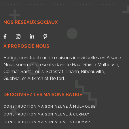
NOS RESEAUX SOCIAUX
À PROPOS DE NOUS
Batige, constructeur de maisons individuelles en Alsace.
Nous sommes présents dans le Haut Rhin à Mulhouse,
Colmar, Saint Louis, Sélestat, Thann, Ribeauvillé,
Guebwiller, Altkirch et Belfort.
DECOUVREZ LES MAISONS BATIGE
CONSTRUCTION MAISON NEUVE À MULHOUSE
CONSTRUCTION MAISON NEUVE À CERNAY
CONSTRUCTION MAISON NEUVE À COLMAR