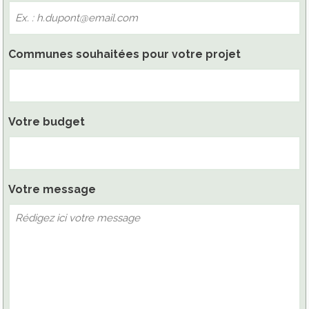
Communes souhaitées pour votre projet
Votre budget
Votre message