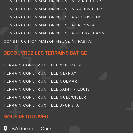
CONSTRUCTION MAISON NEUVE À SAINT-LOUIS
CONSTRUCTION MAISON NEUVE À GUEBWILLER
CONSTRUCTION MAISON NEUVE À REGUISHEIM
CONSTRUCTION MAISON NEUVE À BRUNSTATT
CONSTRUCTION MAISON NEUVE À VIEUX-THANN
CONSTRUCTION MAISON NEUVE À PFASTATT
DECOUVREZ LES TERRAINS BATIGE
TERRAIN CONSTRUCTIBLE MULHOUSE
TERRAIN CONSTRUCTIBLE CERNAY
TERRAIN CONSTRUCTIBLE COLMAR
TERRAIN CONSTRUCTIBLE SAINT – LOUIS
TERRAIN CONSTRUCTIBLE GUEBWILLER
TERRAIN CONSTRUCTIBLE BRUNSTATT
NOUS RETROUVER
80 Rue de la Gare