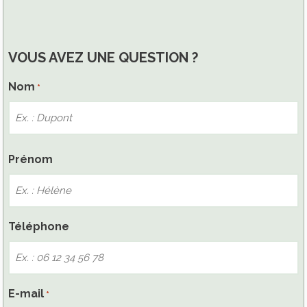
VOUS AVEZ UNE QUESTION ?
Nom
*
Nom
Prénom
Téléphone
E-mail
*