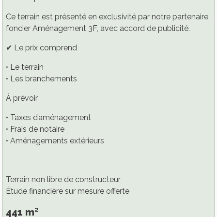
Ce terrain est présenté en exclusivité par notre partenaire
foncier Aménagement 3F, avec accord de publicité.
✔ Le prix comprend
• Le terrain
• Les branchements
À prévoir
• Taxes d’aménagement
• Frais de notaire
• Aménagements extérieurs
Terrain non libre de constructeur
Étude financière sur mesure offerte
441 m²