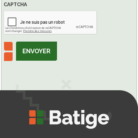
CAPTCHA
ENVOYER