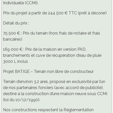
Individuelle (CCMI).
Prix du projet à partir de 244 500 € TTC (prêt à décorer)
Détail du prix :
75 500 € : Prix du terrain (hors frais de notaire et frais
bancaires)
169 000 € : Prix de la maison en version PAD,
branchements et cuve de récupération d’eau de pluie
3000 L inclus
Projet BATIGE – Terrain non libre de constructeur
Terrain d’environ 3,2 ares, proposé en exclusivité par l’un
de nos partenaires fonciers (avec accord de publicité),
destiné à la construction d’une maison neuve sous CCMI
(loi du 10/12/1990).
Nos constructions respectent la Réglementation