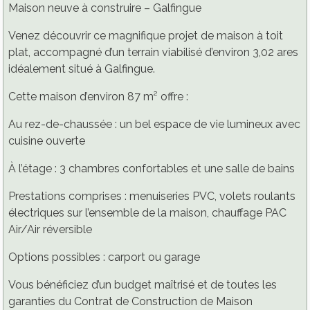
Maison neuve à construire – Galfingue
Venez découvrir ce magnifique projet de maison à toit
plat, accompagné d’un terrain viabilisé d’environ 3,02 ares
idéalement situé à Galfingue.
Cette maison d’environ 87 m² offre :
Au rez-de-chaussée : un bel espace de vie lumineux avec
cuisine ouverte
À l’étage : 3 chambres confortables et une salle de bains
Prestations comprises : menuiseries PVC, volets roulants
électriques sur l’ensemble de la maison, chauffage PAC
Air/Air réversible
Options possibles : carport ou garage
Vous bénéficiez d’un budget maîtrisé et de toutes les
garanties du Contrat de Construction de Maison