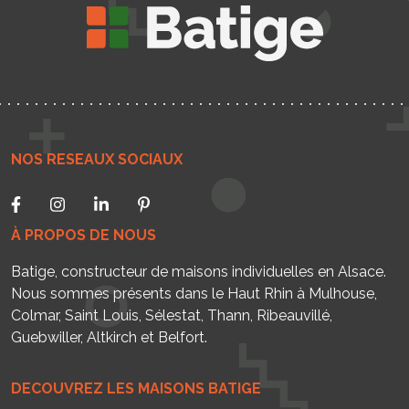
NOS RESEAUX SOCIAUX
À PROPOS DE NOUS
Batige, constructeur de maisons individuelles en Alsace.
Nous sommes présents dans le Haut Rhin à Mulhouse,
Colmar, Saint Louis, Sélestat, Thann, Ribeauvillé,
Guebwiller, Altkirch et Belfort.
DECOUVREZ LES MAISONS BATIGE