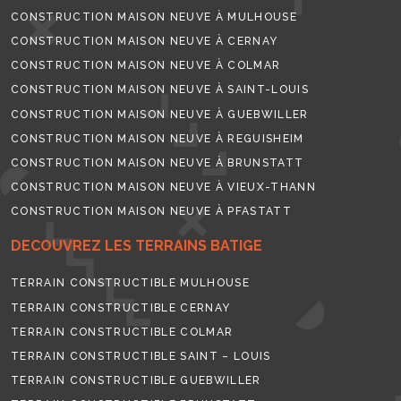
CONSTRUCTION MAISON NEUVE À MULHOUSE
CONSTRUCTION MAISON NEUVE À CERNAY
CONSTRUCTION MAISON NEUVE À COLMAR
CONSTRUCTION MAISON NEUVE À SAINT-LOUIS
CONSTRUCTION MAISON NEUVE À GUEBWILLER
CONSTRUCTION MAISON NEUVE À REGUISHEIM
CONSTRUCTION MAISON NEUVE À BRUNSTATT
CONSTRUCTION MAISON NEUVE À VIEUX-THANN
CONSTRUCTION MAISON NEUVE À PFASTATT
DECOUVREZ LES TERRAINS BATIGE
TERRAIN CONSTRUCTIBLE MULHOUSE
TERRAIN CONSTRUCTIBLE CERNAY
TERRAIN CONSTRUCTIBLE COLMAR
TERRAIN CONSTRUCTIBLE SAINT – LOUIS
TERRAIN CONSTRUCTIBLE GUEBWILLER