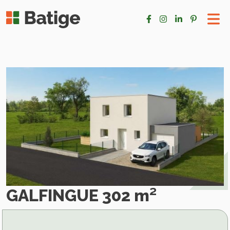
GALFINGUE 302 m²