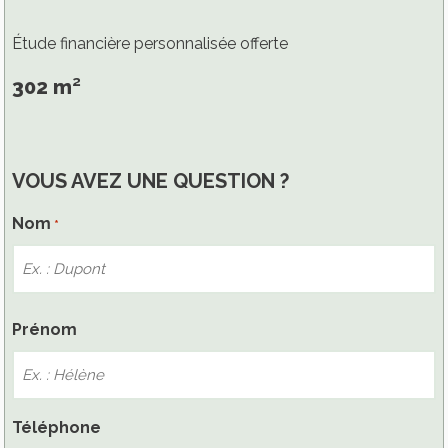
Étude financière personnalisée offerte
302 m²
VOUS AVEZ UNE QUESTION ?
Nom
*
Nom
Prénom
Téléphone