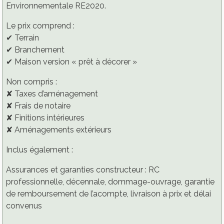
Environnementale RE2020.
Le prix comprend :
✔ Terrain
✔ Branchement
✔ Maison version « prêt à décorer »
Non compris :
✘ Taxes d’aménagement
✘ Frais de notaire
✘ Finitions intérieures
✘ Aménagements extérieurs
Inclus également :
Assurances et garanties constructeur : RC
professionnelle, décennale, dommage-ouvrage, garantie
de remboursement de l’acompte, livraison à prix et délai
convenus