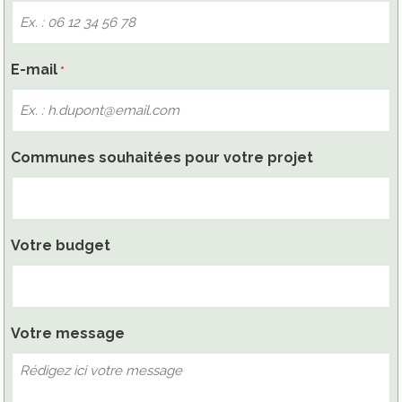
E-mail
*
Communes souhaitées pour votre projet
Votre budget
Votre message