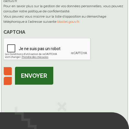
cactus.fr.
Pour en savoir plus sur la gestion de vos données personnelles, vous pouvez
consulter notre politique de confidentialité.
Vous pouvez vous inscrire sur la liste d’opposition au démarchage
téléphonique à l'adresse suivante
bloctel.gouv.fr
.
CAPTCHA
ENVOYER