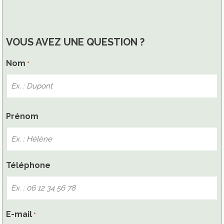
VOUS AVEZ UNE QUESTION ?
Nom
*
Nom
Prénom
Téléphone
E-mail
*