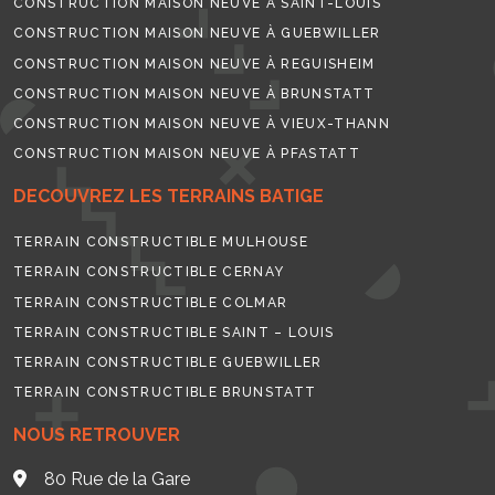
CONSTRUCTION MAISON NEUVE À SAINT-LOUIS
CONSTRUCTION MAISON NEUVE À GUEBWILLER
CONSTRUCTION MAISON NEUVE À REGUISHEIM
CONSTRUCTION MAISON NEUVE À BRUNSTATT
CONSTRUCTION MAISON NEUVE À VIEUX-THANN
CONSTRUCTION MAISON NEUVE À PFASTATT
DECOUVREZ LES TERRAINS BATIGE
TERRAIN CONSTRUCTIBLE MULHOUSE
TERRAIN CONSTRUCTIBLE CERNAY
TERRAIN CONSTRUCTIBLE COLMAR
TERRAIN CONSTRUCTIBLE SAINT – LOUIS
TERRAIN CONSTRUCTIBLE GUEBWILLER
TERRAIN CONSTRUCTIBLE BRUNSTATT
NOUS RETROUVER
80 Rue de la Gare