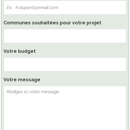
Communes souhaitées pour votre projet
Votre budget
Votre message