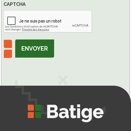
CAPTCHA
ENVOYER