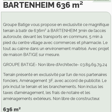
BARTENHEIM 636 m²
Groupe Batige vous propose en exclusivité ce magnifique
terrain à batir de 636m² à BARTENHEIM 3min de l’accès
autoroute, devant les transports en communs, 5 min à
pied du centre village avec commerces et pharmacie. Le
tout au calme dans un environement maitrisé. Avec projet
de maison BATIGE sur mesure.
GROUPE BATIGE- Non libre d’Architecte- 03.89.69.79.24
Terrain présenté en exclusivité par l’un de nos partenaires
fonciers, Aménagement 3F, avec accord de publicité. Le
prix inclut le terrain et les branchements. Non inclus les
taxes d’aménagement, les frais de notaire et les
aménagements extérieurs. Non libre de constructeur.
636 m²