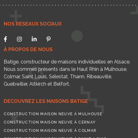
NOS RESEAUX SOCIAUX
À PROPOS DE NOUS
Batige, constructeur de maisons individuelles en Alsace.
Nous sommes présents dans le Haut Rhin à Mulhouse,
Colmar, Saint Louis, Sélestat, Thann, Ribeauvillé,
Guebwiller, Altkirch et Belfort.
DECOUVREZ LES MAISONS BATIGE
CONSTRUCTION MAISON NEUVE À MULHOUSE
CONSTRUCTION MAISON NEUVE À CERNAY
CONSTRUCTION MAISON NEUVE À COLMAR