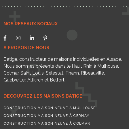
NOS RESEAUX SOCIAUX
À PROPOS DE NOUS
Batige, constructeur de maisons individuelles en Alsace.
Nous sommes présents dans le Haut Rhin à Mulhouse,
Colmar, Saint Louis, Sélestat, Thann, Ribeauvillé,
Guebwiller, Altkirch et Belfort.
DECOUVREZ LES MAISONS BATIGE
CONSTRUCTION MAISON NEUVE À MULHOUSE
CONSTRUCTION MAISON NEUVE À CERNAY
CONSTRUCTION MAISON NEUVE À COLMAR