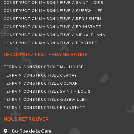
CONSTRUCTION MAISON NEUVE À SAINT-LOUIS
CONSTRUCTION MAISON NEUVE À GUEBWILLER
CONSTRUCTION MAISON NEUVE À REGUISHEIM
CONSTRUCTION MAISON NEUVE À BRUNSTATT
CONSTRUCTION MAISON NEUVE À VIEUX-THANN
CONSTRUCTION MAISON NEUVE À PFASTATT
DECOUVREZ LES TERRAINS BATIGE
TERRAIN CONSTRUCTIBLE MULHOUSE
TERRAIN CONSTRUCTIBLE CERNAY
TERRAIN CONSTRUCTIBLE COLMAR
TERRAIN CONSTRUCTIBLE SAINT – LOUIS
TERRAIN CONSTRUCTIBLE GUEBWILLER
TERRAIN CONSTRUCTIBLE BRUNSTATT
NOUS RETROUVER
80 Rue de la Gare