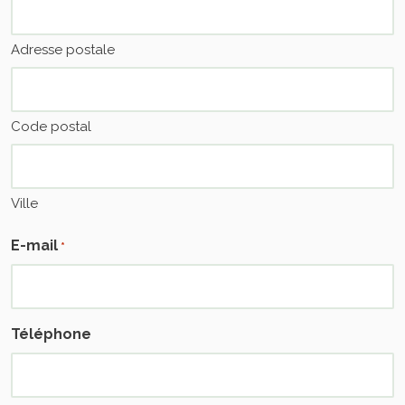
Adresse postale
Code postal
Ville
E-mail
*
Téléphone