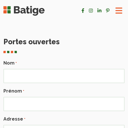
Portes ouvertes
Nom
*
Prénom
*
Adresse
*