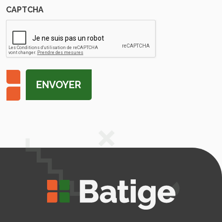
CAPTCHA
ENVOYER