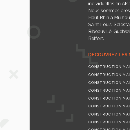
individuelles en Als
Nous sommes prése
Haut Rhin à Mulhou
Saint Louis, Sélesta
Ribeauvillé, Guebwill
Belfort.
DECOUVREZ LES 
CONSTRUCTION MAI
CONSTRUCTION MAI
CONSTRUCTION MAI
CONSTRUCTION MAI
CONSTRUCTION MAI
CONSTRUCTION MAI
CONSTRUCTION MAI
CONSTRUCTION MAI
CONSTRUCTION MAI