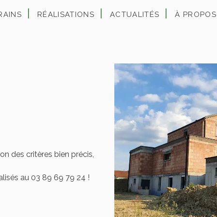
RAINS
RÉALISATIONS
ACTUALITÉS
À PROPOS
n des critères bien précis,
lisés au 03 89 69 79 24 !