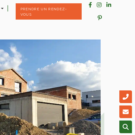
PRENDRE UN RENDEZ-
VOUS