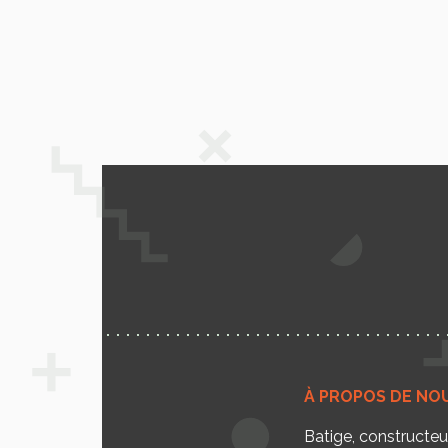
À PROPOS DE NO
Batige, constructe