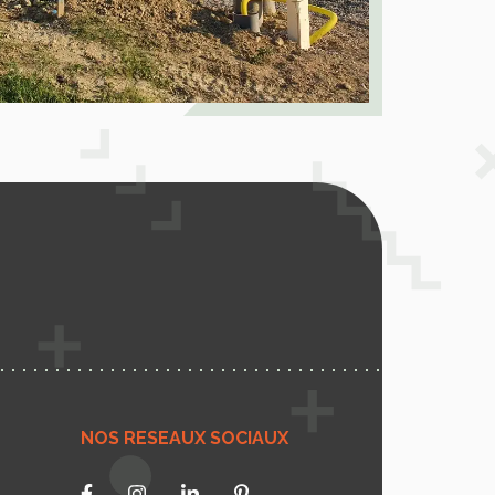
NOS RESEAUX SOCIAUX