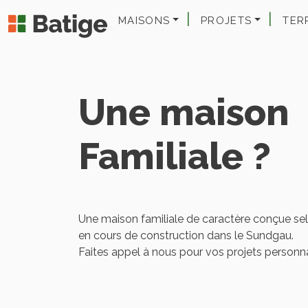
MAISONS
PROJETS
TER
Une maison
Familiale ?
Une maison familiale de caractère conçue selo
en cours de construction dans le Sundgau.
Faites appel à nous pour vos projets personna