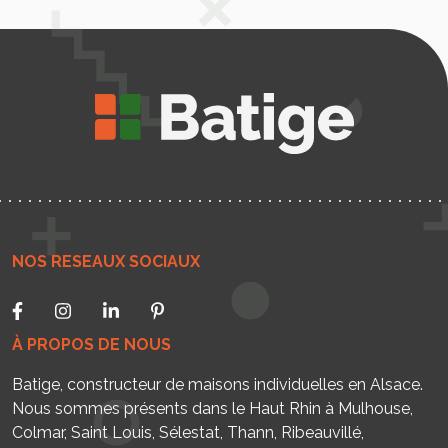
NOS RESEAUX SOCIAUX
À PROPOS DE NOUS
Batige, constructeur de maisons individuelles en Alsace.
Nous sommes présents dans le Haut Rhin à Mulhouse,
Colmar, Saint Louis, Sélestat, Thann, Ribeauvillé,