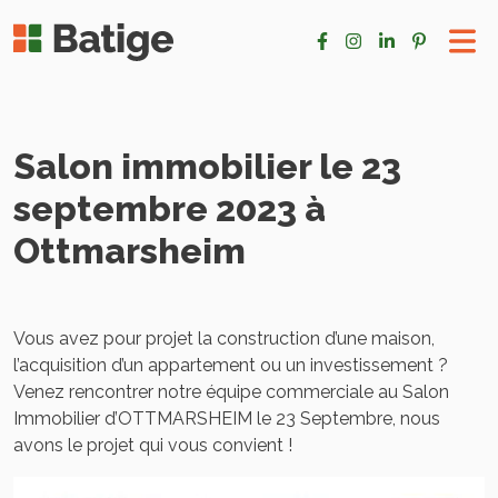
Salon immobilier le 23
septembre 2023 à
Ottmarsheim
Vous avez pour projet la construction d’une maison,
l’acquisition d’un appartement ou un investissement ?
Venez rencontrer notre équipe commerciale au Salon
Immobilier d’OTTMARSHEIM le 23 Septembre, nous
avons le projet qui vous convient !