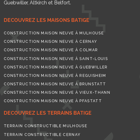
Guebwiller, Altkirch et Belfort.
DECOUVREZ LES MAISONS BATIGE
CONSTRUCTION MAISON NEUVE À MULHOUSE
CONSTRUCTION MAISON NEUVE À CERNAY
CONSTRUCTION MAISON NEUVE À COLMAR
CONSTRUCTION MAISON NEUVE À SAINT-LOUIS
CONSTRUCTION MAISON NEUVE À GUEBWILLER
CONSTRUCTION MAISON NEUVE À REGUISHEIM
CONSTRUCTION MAISON NEUVE À BRUNSTATT
CONSTRUCTION MAISON NEUVE À VIEUX-THANN
CONSTRUCTION MAISON NEUVE À PFASTATT
DECOUVREZ LES TERRAINS BATIGE
TERRAIN CONSTRUCTIBLE MULHOUSE
TERRAIN CONSTRUCTIBLE CERNAY