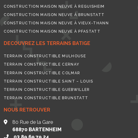
CONSTRUCTION MAISON NEUVE À REGUISHEIM
CONSTRUCTION MAISON NEUVE À BRUNSTATT
CONSTRUCTION MAISON NEUVE À VIEUX-THANN
CONSTRUCTION MAISON NEUVE À PFASTATT
DECOUVREZ LES TERRAINS BATIGE
TERRAIN CONSTRUCTIBLE MULHOUSE
TERRAIN CONSTRUCTIBLE CERNAY
TERRAIN CONSTRUCTIBLE COLMAR
TERRAIN CONSTRUCTIBLE SAINT – LOUIS
TERRAIN CONSTRUCTIBLE GUEBWILLER
TERRAIN CONSTRUCTIBLE BRUNSTATT
NOUS RETROUVER
80 Rue de la Gare
68870
BARTENHEIM
03 89 69 79 24