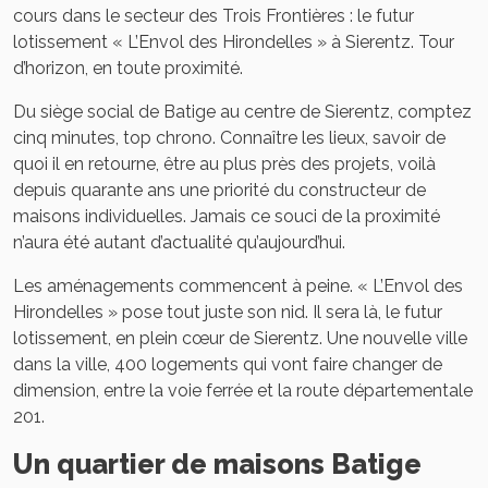
cours dans le secteur des Trois Frontières : le futur
lotissement « L’Envol des Hirondelles » à Sierentz. Tour
d’horizon, en toute proximité.
Du siège social de Batige au centre de Sierentz, comptez
cinq minutes, top chrono. Connaître les lieux, savoir de
quoi il en retourne, être au plus près des projets, voilà
depuis quarante ans une priorité du constructeur de
maisons individuelles. Jamais ce souci de la proximité
n’aura été autant d’actualité qu’aujourd’hui.
Les aménagements commencent à peine. « L’Envol des
Hirondelles » pose tout juste son nid. Il sera là, le futur
lotissement, en plein cœur de Sierentz. Une nouvelle ville
dans la ville, 400 logements qui vont faire changer de
dimension, entre la voie ferrée et la route départementale
201.
Un quartier de maisons Batige