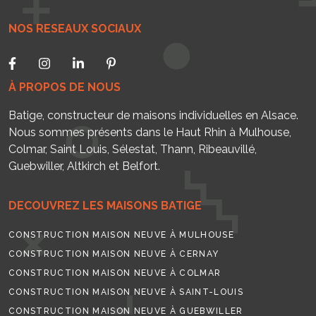
NOS RESEAUX SOCIAUX
À PROPOS DE NOUS
Batige, constructeur de maisons individuelles en Alsace.
Nous sommes présents dans le Haut Rhin à Mulhouse,
Colmar, Saint Louis, Sélestat, Thann, Ribeauvillé,
Guebwiller, Altkirch et Belfort.
DECOUVREZ LES MAISONS BATIGE
CONSTRUCTION MAISON NEUVE À MULHOUSE
CONSTRUCTION MAISON NEUVE À CERNAY
CONSTRUCTION MAISON NEUVE À COLMAR
CONSTRUCTION MAISON NEUVE À SAINT-LOUIS
CONSTRUCTION MAISON NEUVE À GUEBWILLER