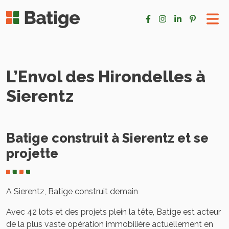
L’Envol des Hirondelles à
Sierentz
Batige construit à Sierentz et se
projette
A Sierentz, Batige construit demain
Avec 42 lots et des projets plein la tête, Batige est acteur
de la plus vaste opération immobilière actuellement en