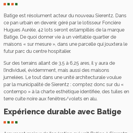
Batige est résolument acteur du nouveau Sierentz. Dans
ce pan urbain en devenir, géré par le lotisseur Foncière
Hugues Aurèle, 42 lots seront estampillés de la marque
Batige. De quoi donner vie à un véritable quartier de
maisons « sur mesure », dans une parcelle qui jouxtera le
futur parc du centre hospitalier.
Sur des terrains allant de 3,5 à 6,25 ares, il y aura de
l’individuel, évidemment, mais aussi des maisons
jumelées. Le tout dans une unité architecturale voulue
par la municipalité de Sierentz : comptez donc sur du «
contempo » à la charte esthétique identifiée, des tuiles en
terre cuite noire aux fenêtres/volets en alu.
Expérience durable avec Batige