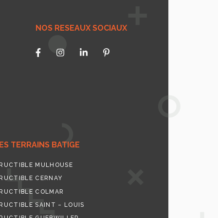
NOS RESEAUX SOCIAUX
S TERRAINS BATIGE
RUCTIBLE MULHOUSE
RUCTIBLE CERNAY
RUCTIBLE COLMAR
UCTIBLE SAINT – LOUIS