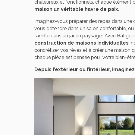
chaleureux et fonctionnels, chaque élément co
maison un véritable havre de paix
.
Imaginez-vous préparer des repas dans une c
vous détendre dans un salon confortable, ou
famille dans un jardin paysager. Avec Batige, 
construction de maisons individuelles
, 
concrétiser vos rêves et à créer une maison 
chaque pièce est pensée pour votre bien-être 
Depuis l’extérieur ou l’intérieur, imagine