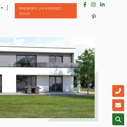
PRENDRE UN RENDEZ-
VOUS