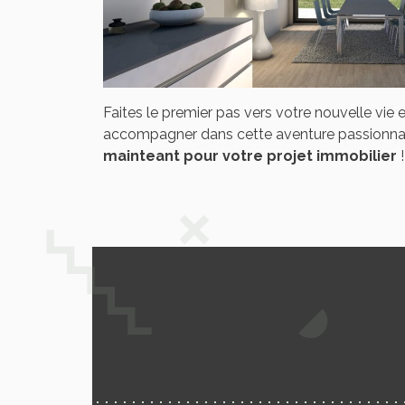
Faites le premier pas vers votre nouvelle vie 
accompagner dans cette aventure passionna
mainteant pour votre projet immobilier
!