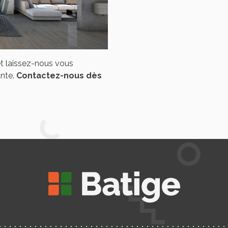
et laissez-nous vous
nte.
Contactez-nous dès