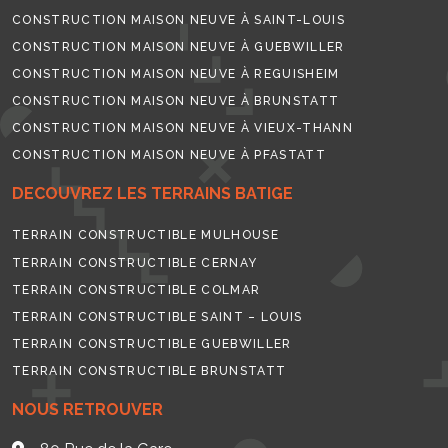
CONSTRUCTION MAISON NEUVE À SAINT-LOUIS
CONSTRUCTION MAISON NEUVE À GUEBWILLER
CONSTRUCTION MAISON NEUVE À REGUISHEIM
CONSTRUCTION MAISON NEUVE À BRUNSTATT
CONSTRUCTION MAISON NEUVE À VIEUX-THANN
CONSTRUCTION MAISON NEUVE À PFASTATT
DECOUVREZ LES TERRAINS BATIGE
TERRAIN CONSTRUCTIBLE MULHOUSE
TERRAIN CONSTRUCTIBLE CERNAY
TERRAIN CONSTRUCTIBLE COLMAR
TERRAIN CONSTRUCTIBLE SAINT – LOUIS
TERRAIN CONSTRUCTIBLE GUEBWILLER
TERRAIN CONSTRUCTIBLE BRUNSTATT
NOUS RETROUVER