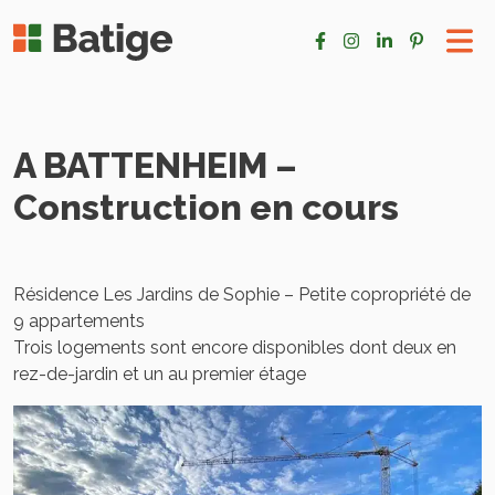
A BATTENHEIM –
Construction en cours
Résidence Les Jardins de Sophie – Petite copropriété de
9 appartements
Trois logements sont encore disponibles dont deux en
rez-de-jardin et un au premier étage