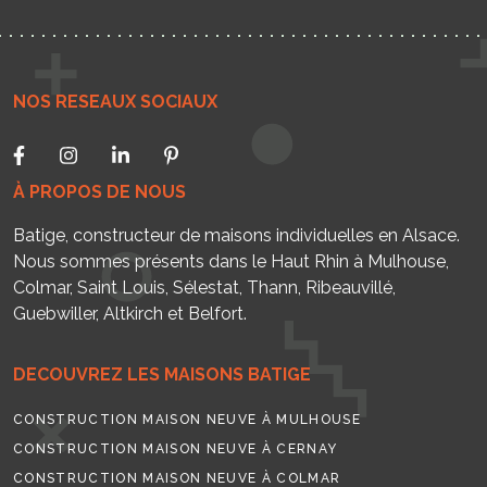
NOS RESEAUX SOCIAUX
À PROPOS DE NOUS
Batige, constructeur de maisons individuelles en Alsace.
Nous sommes présents dans le Haut Rhin à Mulhouse,
Colmar, Saint Louis, Sélestat, Thann, Ribeauvillé,
Guebwiller, Altkirch et Belfort.
DECOUVREZ LES MAISONS BATIGE
CONSTRUCTION MAISON NEUVE À MULHOUSE
CONSTRUCTION MAISON NEUVE À CERNAY
CONSTRUCTION MAISON NEUVE À COLMAR