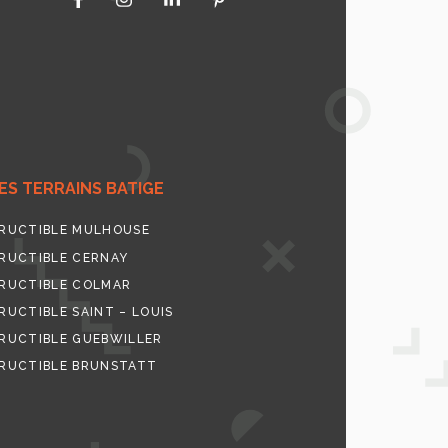
S TERRAINS BATIGE
RUCTIBLE MULHOUSE
RUCTIBLE CERNAY
RUCTIBLE COLMAR
UCTIBLE SAINT – LOUIS
RUCTIBLE GUEBWILLER
RUCTIBLE BRUNSTATT