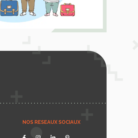
NOS RESEAUX SOCIAUX