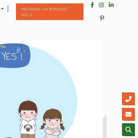
PRENDRE UN RENDEZ-
VOUS