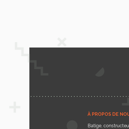
À PROPOS DE NO
Batige, constructe