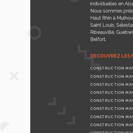
individuelles en Als
Nous sommes prése
Haut Rhin à Mulhou
Saint Louis, Sélesta
Ribeauvillé, Guebwill
Belfort.
DECOUVREZ LES 
CONSTRUCTION MAI
CONSTRUCTION MAI
CONSTRUCTION MAI
CONSTRUCTION MAI
CONSTRUCTION MAI
CONSTRUCTION MAI
CONSTRUCTION MAI
CONSTRUCTION MAI
CONSTRUCTION MAI