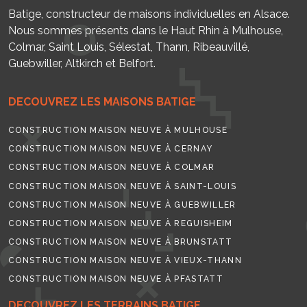
Batige, constructeur de maisons individuelles en Alsace.
Nous sommes présents dans le Haut Rhin à Mulhouse,
Colmar, Saint Louis, Sélestat, Thann, Ribeauvillé,
Guebwiller, Altkirch et Belfort.
DECOUVREZ LES MAISONS BATIGE
CONSTRUCTION MAISON NEUVE À MULHOUSE
CONSTRUCTION MAISON NEUVE À CERNAY
CONSTRUCTION MAISON NEUVE À COLMAR
CONSTRUCTION MAISON NEUVE À SAINT-LOUIS
CONSTRUCTION MAISON NEUVE À GUEBWILLER
CONSTRUCTION MAISON NEUVE À REGUISHEIM
CONSTRUCTION MAISON NEUVE À BRUNSTATT
CONSTRUCTION MAISON NEUVE À VIEUX-THANN
CONSTRUCTION MAISON NEUVE À PFASTATT
DECOUVREZ LES TERRAINS BATIGE