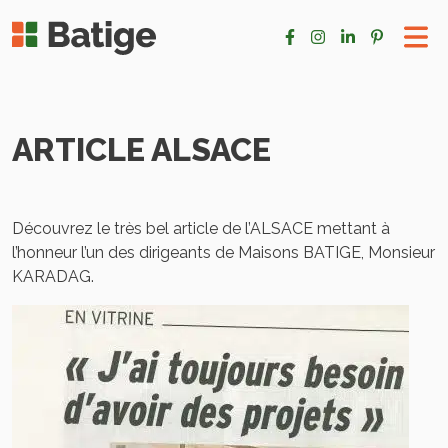
ARTICLE ALSACE
Découvrez le très bel article de l’ALSACE mettant à
l’honneur l’un des dirigeants de Maisons BATIGE, Monsieur
KARADAG.