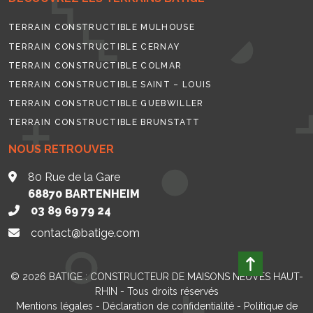
TERRAIN CONSTRUCTIBLE MULHOUSE
TERRAIN CONSTRUCTIBLE CERNAY
TERRAIN CONSTRUCTIBLE COLMAR
TERRAIN CONSTRUCTIBLE SAINT – LOUIS
TERRAIN CONSTRUCTIBLE GUEBWILLER
TERRAIN CONSTRUCTIBLE BRUNSTATT
NOUS RETROUVER
80 Rue de la Gare
68870
BARTENHEIM
03 89 69 79 24
contact@batige.com
© 2026
BATIGE : CONSTRUCTEUR DE MAISONS NEUVES HAUT-
RHIN
- Tous droits réservés
Mentions légales
-
Déclaration de confidentialité
-
Politique de