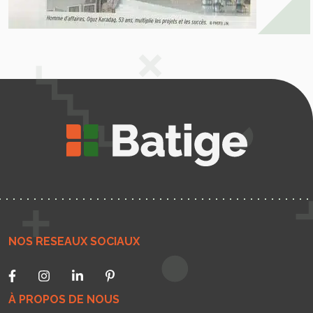
NOS RESEAUX SOCIAUX
À PROPOS DE NOUS