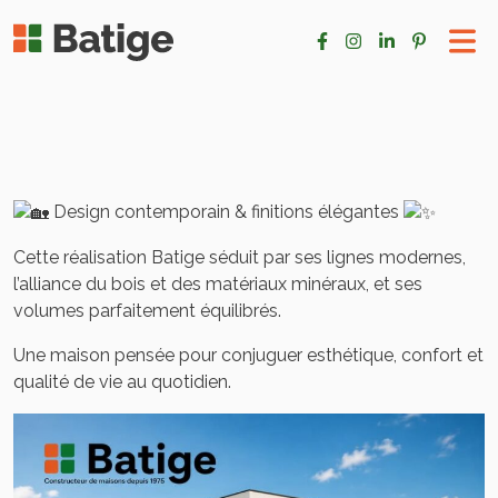
Design contemporain & finitions élégantes
Cette réalisation Batige séduit par ses lignes modernes,
l’alliance du bois et des matériaux minéraux, et ses
volumes parfaitement équilibrés.
Une maison pensée pour conjuguer esthétique, confort et
qualité de vie au quotidien.