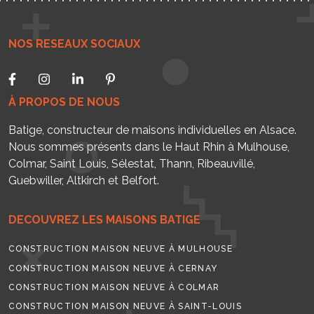
NOS RESEAUX SOCIAUX
À PROPOS DE NOUS
Batige, constructeur de maisons individuelles en Alsace.
Nous sommes présents dans le Haut Rhin à Mulhouse,
Colmar, Saint Louis, Sélestat, Thann, Ribeauvillé,
Guebwiller, Altkirch et Belfort.
DECOUVREZ LES MAISONS BATIGE
CONSTRUCTION MAISON NEUVE À MULHOUSE
CONSTRUCTION MAISON NEUVE À CERNAY
CONSTRUCTION MAISON NEUVE À COLMAR
CONSTRUCTION MAISON NEUVE À SAINT-LOUIS