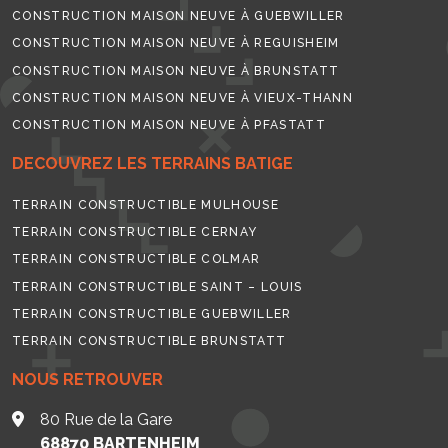
CONSTRUCTION MAISON NEUVE À GUEBWILLER
CONSTRUCTION MAISON NEUVE À REGUISHEIM
CONSTRUCTION MAISON NEUVE À BRUNSTATT
CONSTRUCTION MAISON NEUVE À VIEUX-THANN
CONSTRUCTION MAISON NEUVE À PFASTATT
DECOUVREZ LES TERRAINS BATIGE
TERRAIN CONSTRUCTIBLE MULHOUSE
TERRAIN CONSTRUCTIBLE CERNAY
TERRAIN CONSTRUCTIBLE COLMAR
TERRAIN CONSTRUCTIBLE SAINT – LOUIS
TERRAIN CONSTRUCTIBLE GUEBWILLER
TERRAIN CONSTRUCTIBLE BRUNSTATT
NOUS RETROUVER
80 Rue de la Gare
68870
BARTENHEIM