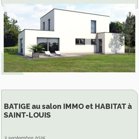
BATIGE au salon IMMO et HABITAT à
SAINT-LOUIS
3 septembre 2025