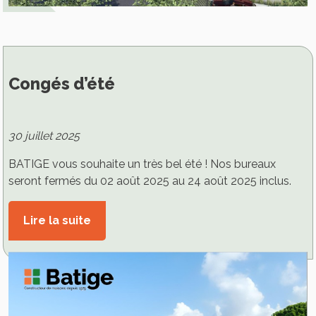
Congés d’été
30 juillet 2025
BATIGE vous souhaite un très bel été ! Nos bureaux
seront fermés du 02 août 2025 au 24 août 2025 inclus.
Lire la suite