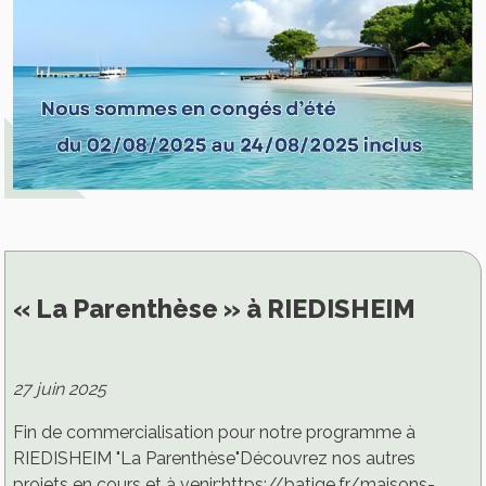
« La Parenthèse » à RIEDISHEIM
27 juin 2025
Fin de commercialisation pour notre programme à
RIEDISHEIM "La Parenthèse"Découvrez nos autres
projets en cours et à venir:https://batige.fr/maisons-