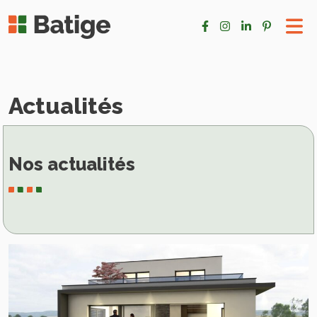
Actualités
Nos actualités