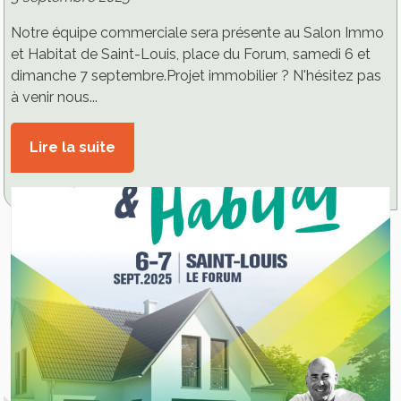
Notre équipe commerciale sera présente au Salon Immo
et Habitat de Saint-Louis, place du Forum, samedi 6 et
dimanche 7 septembre.Projet immobilier ? N'hésitez pas
à venir nous...
Lire la suite