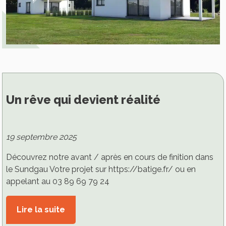
Un rêve qui devient réalité
19 septembre 2025
Découvrez notre avant / après en cours de finition dans
le Sundgau Votre projet sur https://batige.fr/ ou en
appelant au 03 89 69 79 24
Lire la suite