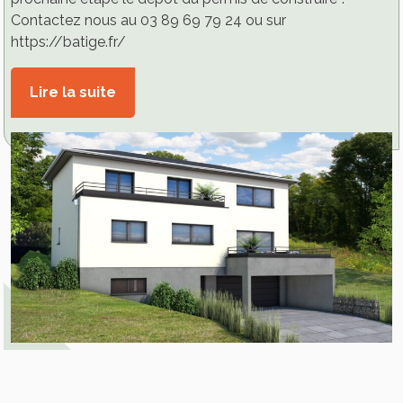
Contactez nous au 03 89 69 79 24 ou sur
https://batige.fr/
Lire la suite