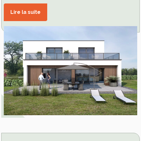
Lire la suite