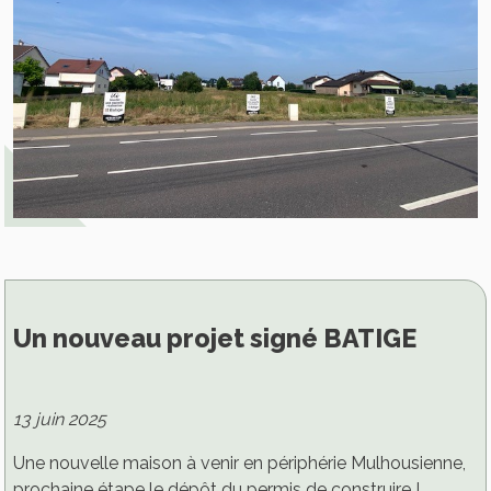
Un nouveau projet signé BATIGE
13 juin 2025
Une nouvelle maison à venir en périphérie Mulhousienne,
prochaine étape le dépôt du permis de construire !