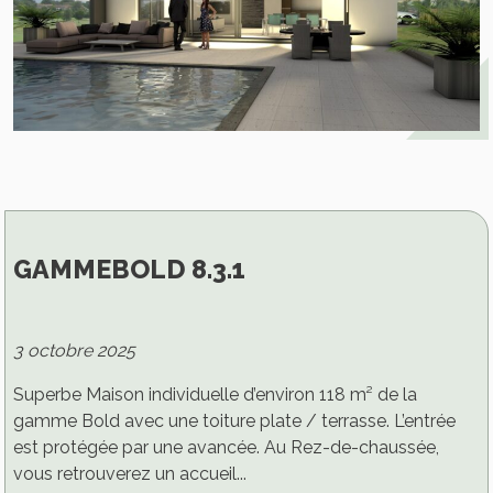
GAMMEBOLD 8.3.1
3 octobre 2025
Superbe Maison individuelle d’environ 118 m² de la
gamme Bold avec une toiture plate / terrasse. L’entrée
est protégée par une avancée. Au Rez-de-chaussée,
vous retrouverez un accueil...