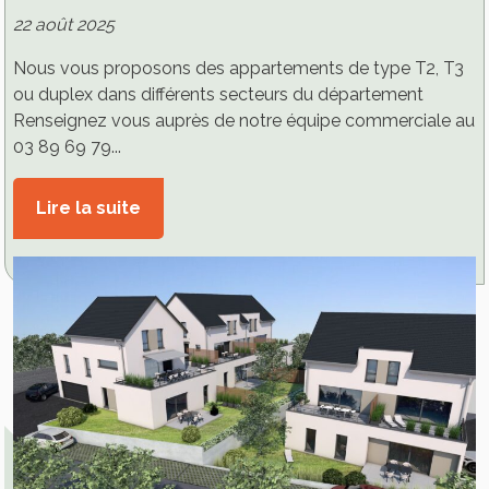
22 août 2025
Nous vous proposons des appartements de type T2, T3
ou duplex dans différents secteurs du département
Renseignez vous auprès de notre équipe commerciale au
03 89 69 79...
Lire la suite