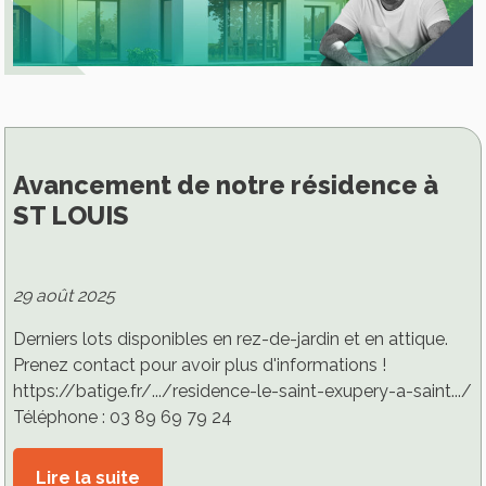
Avancement de notre résidence à
ST LOUIS
29 août 2025
Derniers lots disponibles en rez-de-jardin et en attique.
Prenez contact pour avoir plus d'informations !
https://batige.fr/.../residence-le-saint-exupery-a-saint.../
Téléphone : 03 89 69 79 24
Lire la suite