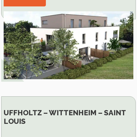
UFFHOLTZ – WITTENHEIM – SAINT
LOUIS