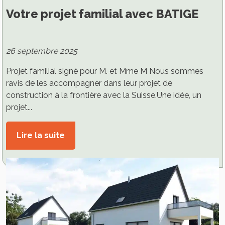
Votre projet familial avec BATIGE
26 septembre 2025
Projet familial signé pour M. et Mme M Nous sommes
ravis de les accompagner dans leur projet de
construction à la frontière avec la Suisse.Une idée, un
projet...
Lire la suite