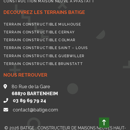
CONSTRUCTION MAISON NEUVE À PFASTATT
DECOUVREZ LES TERRAINS BATIGE
TERRAIN CONSTRUCTIBLE MULHOUSE
TERRAIN CONSTRUCTIBLE CERNAY
TERRAIN CONSTRUCTIBLE COLMAR
TERRAIN CONSTRUCTIBLE SAINT – LOUIS
TERRAIN CONSTRUCTIBLE GUEBWILLER
TERRAIN CONSTRUCTIBLE BRUNSTATT
NOUS RETROUVER
80 Rue de la Gare
68870
BARTENHEIM
03 89 69 79 24
contact@batige.com
© 2026
BATIGE : CONSTRUCTEUR DE MAISONS NEUVES HAUT-