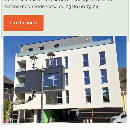
terrains/nos-residences/ ou 03 89 69 79 24
Lire la suite