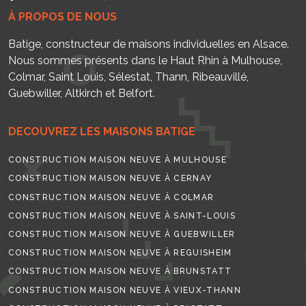
À PROPOS DE NOUS
Batige, constructeur de maisons individuelles en Alsace.
Nous sommes présents dans le Haut Rhin à Mulhouse,
Colmar, Saint Louis, Sélestat, Thann, Ribeauvillé,
Guebwiller, Altkirch et Belfort.
DECOUVREZ LES MAISONS BATIGE
CONSTRUCTION MAISON NEUVE À MULHOUSE
CONSTRUCTION MAISON NEUVE À CERNAY
CONSTRUCTION MAISON NEUVE À COLMAR
CONSTRUCTION MAISON NEUVE À SAINT-LOUIS
CONSTRUCTION MAISON NEUVE À GUEBWILLER
CONSTRUCTION MAISON NEUVE À REGUISHEIM
CONSTRUCTION MAISON NEUVE À BRUNSTATT
CONSTRUCTION MAISON NEUVE À VIEUX-THANN